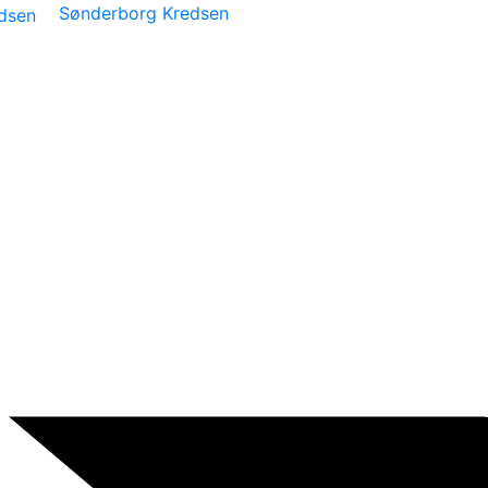
Sønderborg Kredsen