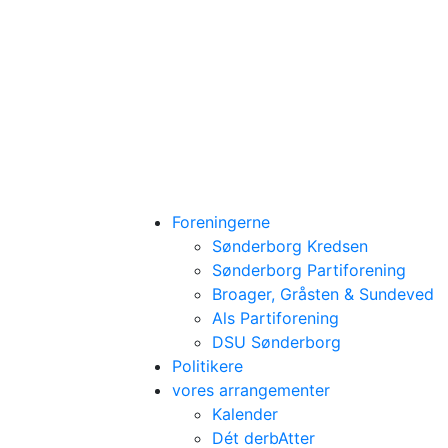
Foreningerne
Sønderborg Kredsen
Sønderborg Partiforening
Broager, Gråsten & Sundeved
Als Partiforening
DSU Sønderborg
Politikere
vores arrangementer
Kalender
Dét derbAtter