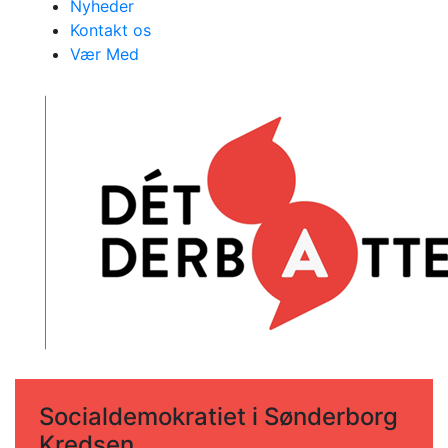
Nyheder
Kontakt os
Vær Med
Socialdemokratiet i Sønderborg
Kredsen