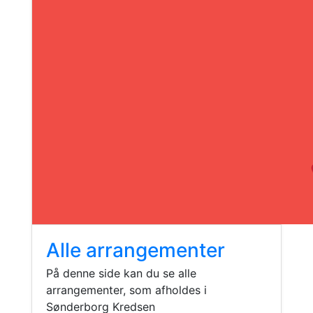
Alle arrangementer
På denne side kan du se alle
arrangementer, som afholdes i
Sønderborg Kredsen