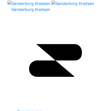
Sønderborg Kredsen