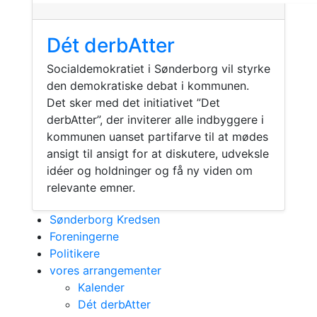
Dét derbAtter
Socialdemokratiet i Sønderborg vil styrke
den demokratiske debat i kommunen.
Det sker med det initiativet ”Det
derbAtter”, der inviterer alle indbyggere i
kommunen uanset partifarve til at mødes
ansigt til ansigt for at diskutere, udveksle
idéer og holdninger og få ny viden om
relevante emner.
Sønderborg Kredsen
Foreningerne
Politikere
vores arrangementer
Kalender
Dét derbAtter