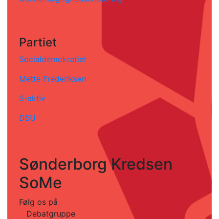
Partiet
Socialdemokratiet
Mette Frederiksen
S-aktiv
DSU
Sønderborg Kredsen
SoMe
Følg os på
Debatgruppe