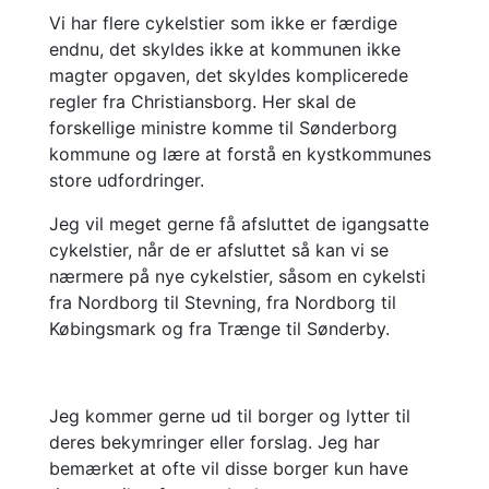
Vi har flere cykelstier som ikke er færdige
endnu, det skyldes ikke at kommunen ikke
magter opgaven, det skyldes komplicerede
regler fra Christiansborg. Her skal de
forskellige ministre komme til Sønderborg
kommune og lære at forstå en kystkommunes
store udfordringer.
Jeg vil meget gerne få afsluttet de igangsatte
cykelstier, når de er afsluttet så kan vi se
nærmere på nye cykelstier, såsom en cykelsti
fra Nordborg til Stevning, fra Nordborg til
Købingsmark og fra Trænge til Sønderby.
Jeg kommer gerne ud til borger og lytter til
deres bekymringer eller forslag. Jeg har
bemærket at ofte vil disse borger kun have