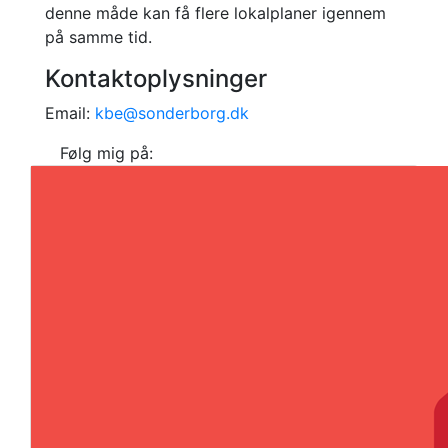
denne måde kan få flere lokalplaner igennem
på samme tid.
Kontaktoplysninger
Email:
kbe@sonderborg.dk
Følg mig på: