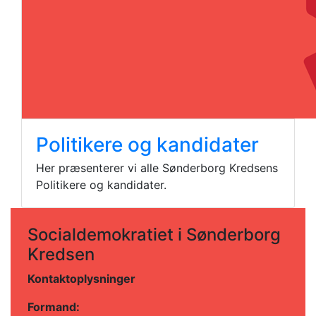
Politikere og kandidater
Her præsenterer vi alle Sønderborg Kredsens
Politikere og kandidater.
Socialdemokratiet i Sønderborg
Kredsen
Kontaktoplysninger
Formand: