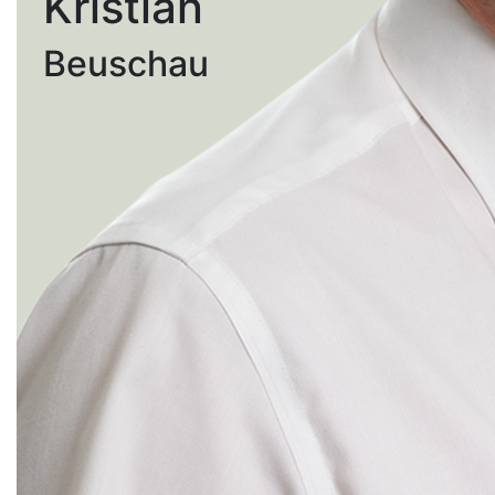
Kristian
Beuschau