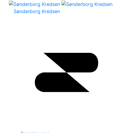
Sønderborg Kredsen