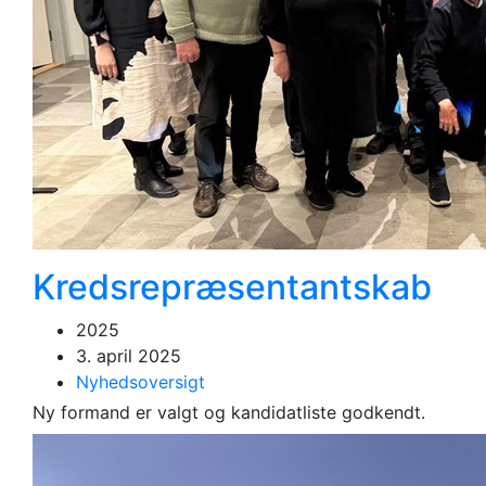
Kredsrepræsentantskab
2025
3. april 2025
Nyhedsoversigt
Ny formand er valgt og kandidatliste godkendt.