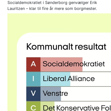
Socialdemokratiet i Sønderborg genvælger Erik
Lauritzen – klar til fire år mere som borgmester.