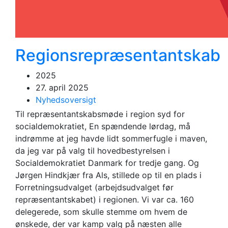
Regionsrepræsentantskab
2025
27. april 2025
Nyhedsoversigt
Til repræsentantskabsmøde i region syd for
socialdemokratiet, En spændende lørdag, må
indrømme at jeg havde lidt sommerfugle i maven,
da jeg var på valg til hovedbestyrelsen i
Socialdemokratiet Danmark for tredje gang. Og
Jørgen Hindkjær fra Als, stillede op til en plads i
Forretningsudvalget (arbejdsudvalget før
repræsentantskabet) i regionen. Vi var ca. 160
delegerede, som skulle stemme om hvem de
ønskede, der var kamp valg på næsten alle