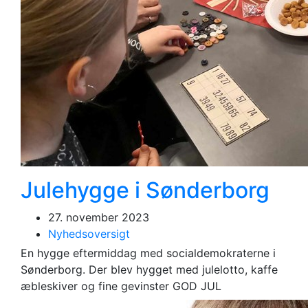
Julehygge i Sønderborg
27. november 2023
Nyhedsoversigt
En hygge eftermiddag med socialdemokraterne i
Sønderborg. Der blev hygget med julelotto, kaffe
æbleskiver og fine gevinster GOD JUL