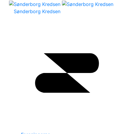
Sønderborg Kredsen