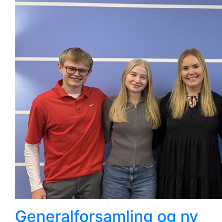
Generalforsamling og ny