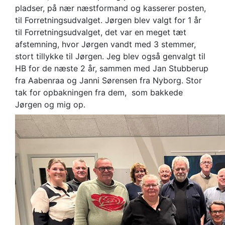
pladser, på nær næstformand og kasserer posten,
til Forretningsudvalget. Jørgen blev valgt for 1 år
til Forretningsudvalget, det var en meget tæt
afstemning, hvor Jørgen vandt med 3 stemmer,
stort tillykke til Jørgen. Jeg blev også genvalgt til
HB for de næste 2 år, sammen med Jan Stubberup
fra Aabenraa og Janni Sørensen fra Nyborg. Stor
tak for opbakningen fra dem, som bakkede
Jørgen og mig op.