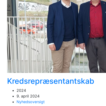
Kredsrepræsentantskab
2024
9. april 2024
Nyhedsoversigt