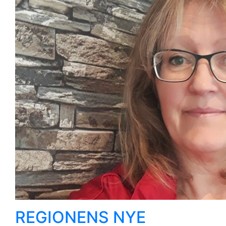
REGIONENS NYE