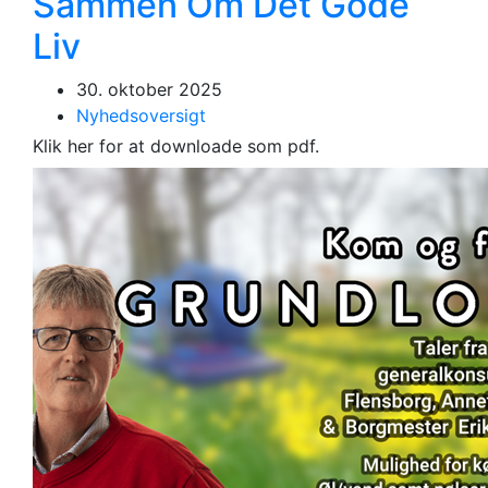
Sammen Om Det Gode
Liv
30. oktober 2025
Nyhedsoversigt
Klik her for at downloade som pdf.