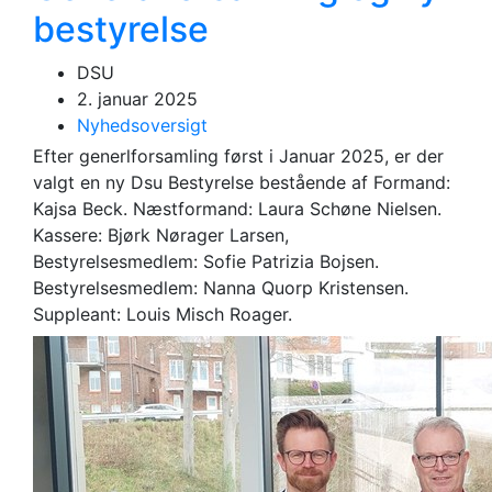
bestyrelse
DSU
2. januar 2025
Nyhedsoversigt
Efter generlforsamling først i Januar 2025, er der
valgt en ny Dsu Bestyrelse bestående af Formand:
Kajsa Beck. Næstformand: Laura Schøne Nielsen.
Kassere: Bjørk Nørager Larsen,
Bestyrelsesmedlem: Sofie Patrizia Bojsen.
Bestyrelsesmedlem: Nanna Quorp Kristensen.
Suppleant: Louis Misch Roager.