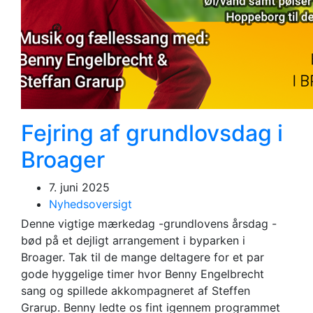
Fejring af grundlovsdag i
Broager
7. juni 2025
Nyhedsoversigt
Denne vigtige mærkedag -grundlovens årsdag -
bød på et dejligt arrangement i byparken i
Broager. Tak til de mange deltagere for et par
gode hyggelige timer hvor Benny Engelbrecht
sang og spillede akkompagneret af Steffen
Grarup. Benny ledte os fint igennem programmet