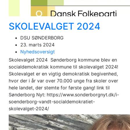
SKOLEVALGET 2024
DSU SØNDERBORG
23. marts 2024
Nyhedsoversigt
Skolevalget 2024 Sønderborg kommune blev en
socialdemokratisk kommune til skolevalget 2024!
Skolevalget er en vigtig demokratisk begivenhed,
hvor der i år var over 70.000 unge fra skoler over
hele landet, der stemte for første gang! link til
Sønderborg Nyt: https://www.sonderborgnyt.dk/i-
soenderborg-vandt-socialdemokratiet-
skolevalget-2024/