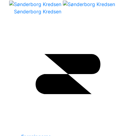
Sønderborg Kredsen