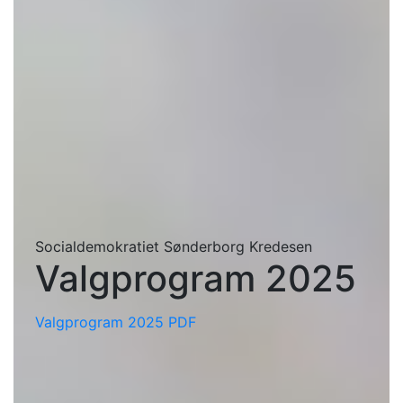
Socialdemokratiet Sønderborg Kredesen
Valgprogram 2025
Valgprogram 2025 PDF