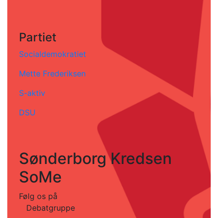
Partiet
Socialdemokratiet
Mette Frederiksen
S-aktiv
DSU
Sønderborg Kredsen
SoMe
Følg os på
Debatgruppe