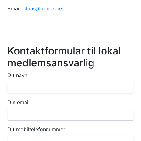
Email:
claus@brinck.net
Kontaktformular til lokal
medlemsansvarlig
Dit navn
Din email
Dit mobiltelefonnummer