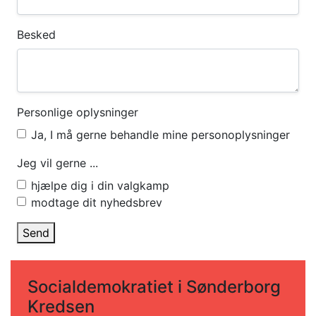
Besked
Personlige oplysninger
Ja, I må gerne behandle mine personoplysninger
Jeg vil gerne ...
hjælpe dig i din valgkamp
modtage dit nyhedsbrev
Send
Socialdemokratiet i Sønderborg
Kredsen