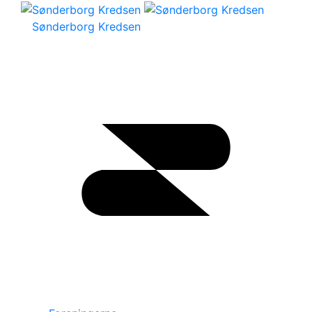
Sønderborg Kredsen