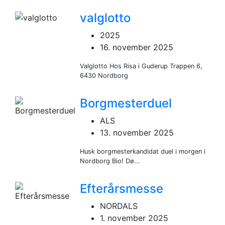
valglotto
2025
16. november 2025
Valglotto Hos Risa i Guderup Trappen 6,
6430 Nordborg
Borgmesterduel
ALS
13. november 2025
Husk borgmesterkandidat duel i morgen i
Nordborg Bio! Dø...
Efterårsmesse
NORDALS
1. november 2025