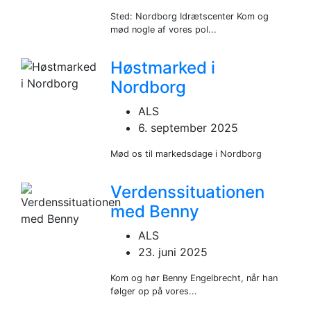
Sted: Nordborg Idrætscenter Kom og
mød nogle af vores pol...
Høstmarked i
Nordborg
ALS
6. september 2025
Mød os til markedsdage i Nordborg
Verdenssituationen
med Benny
ALS
23. juni 2025
Kom og hør Benny Engelbrecht, når han
følger op på vores...