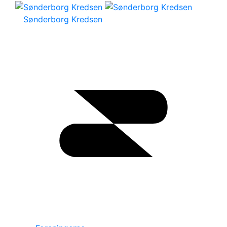
Sønderborg Kredsen