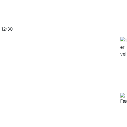
 12:30