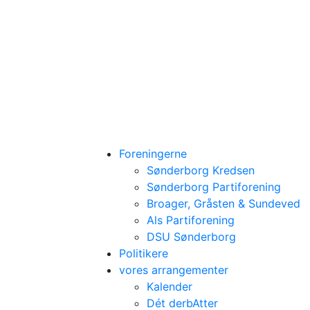
Foreningerne
Sønderborg Kredsen
Sønderborg Partiforening
Broager, Gråsten & Sundeved
Als Partiforening
DSU Sønderborg
Politikere
vores arrangementer
Kalender
Dét derbAtter