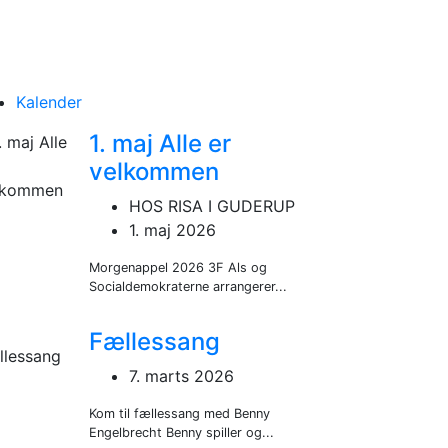
Kalender
1. maj Alle er
velkommen
HOS RISA I GUDERUP
1. maj 2026
Morgenappel 2026 3F Als og
Socialdemokraterne arrangerer...
Fællessang
7. marts 2026
Kom til fællessang med Benny
Engelbrecht Benny spiller og...