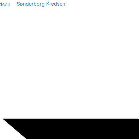
Sønderborg Kredsen