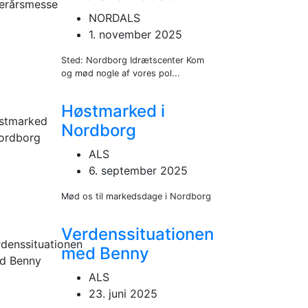
NORDALS
1. november 2025
Sted: Nordborg Idrætscenter Kom
og mød nogle af vores pol...
Høstmarked i
Nordborg
ALS
6. september 2025
Mød os til markedsdage i Nordborg
Verdenssituationen
med Benny
ALS
23. juni 2025