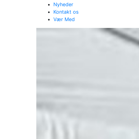
Nyheder
Kontakt os
Vær Med