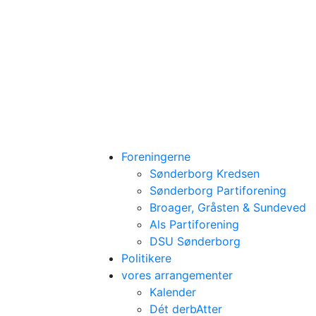
Foreningerne
Sønderborg Kredsen
Sønderborg Partiforening
Broager, Gråsten & Sundeved
Als Partiforening
DSU Sønderborg
Politikere
vores arrangementer
Kalender
Dét derbAtter