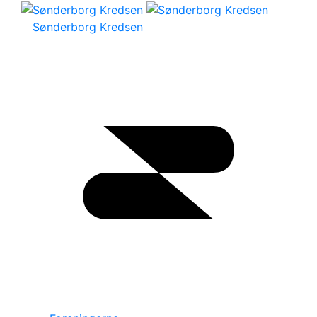
Sønderborg Kredsen