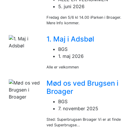
5. juni 2026
Fredag den 5/6 kl 14.00 iParken i Broager.
Mere Info kommer.
1. Maj i Adsbøl
BGS
1. maj 2026
Alle er velkommen
Mød os ved Brugsen i
Broager
BGS
7. november 2025
Sted: Superbrugsen Broager Vi er at finde
ved Superbrugse...