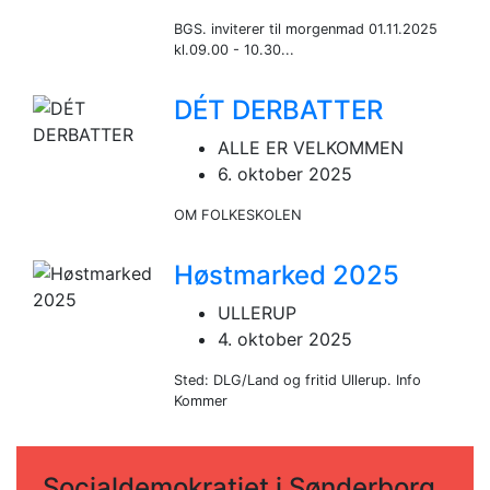
BGS. inviterer til morgenmad 01.11.2025
kl.09.00 - 10.30...
DÉT DERBATTER
ALLE ER VELKOMMEN
6. oktober 2025
OM FOLKESKOLEN
Høstmarked 2025
ULLERUP
4. oktober 2025
Sted: DLG/Land og fritid Ullerup. Info
Kommer
Socialdemokratiet i Sønderborg