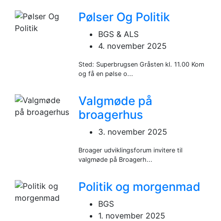
Pølser Og Politik
BGS & ALS
4. november 2025
Sted: Superbrugsen Gråsten kl. 11.00 Kom
og få en pølse o...
Valgmøde på
broagerhus
3. november 2025
Broager udviklingsforum invitere til
valgmøde på Broagerh...
Politik og morgenmad
BGS
1. november 2025