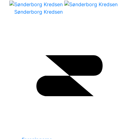
Sønderborg Kredsen