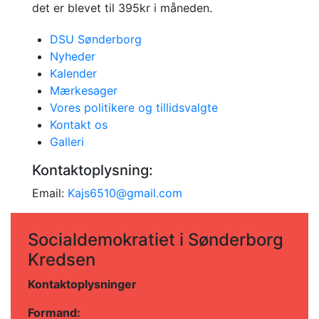
det er blevet til 395kr i måneden.
DSU Sønderborg
Nyheder
Kalender
Mærkesager
Vores politikere og tillidsvalgte
Kontakt os
Galleri
Kontaktoplysning:
Email:
Kajs6510@gmail.com
Socialdemokratiet i Sønderborg
Kredsen
Kontaktoplysninger
Formand: