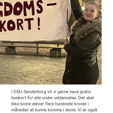
I DSU Sønderborg vil vi gerne have gratis
buskort for alle under uddannelse. Det skal
ikke koste elever flere hundrede kroner i
måneden at kunne komme i skole. Vi er også