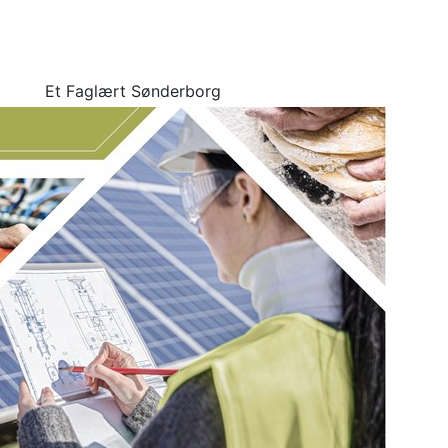
Et Faglært Sønderborg