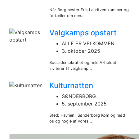
Når Borgmester Erik Lauritzen kommer og
fortæller om den...
Valgkamps opstart
ALLE ER VELKOMMEN
3. oktober 2025
Socialdemokratiet og hele A-holdet
Inviterer til valgkamp...
Kulturnatten
SØNDERBORG
5. september 2025
Sted: Havnen i Sønderborg Kom og mød
os og nogle af vores...