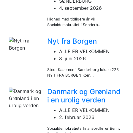
SØNDERBORG
4. september 2026
I lighed med tidligere år vil
Socialdemokratiet i Sønderb...
Nyt fra Borgen
ALLE ER VELKOMMEN
8. juni 2026
Sted: Kasernen i Sønderborg lokale 223
NYT FRA BORGEN Kom...
Danmark og Grønland
i en urolig verden
ALLE ER VELKOMMEN
2. februar 2026
Socialdemokratiets finansordfører Benny