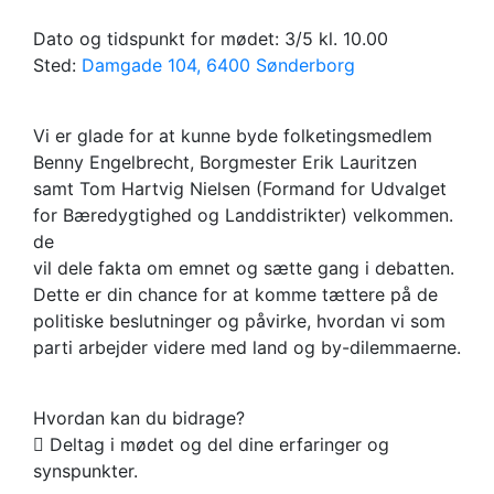
Dato og tidspunkt for mødet: 3/5 kl. 10.00
Sted:
Damgade 104, 6400 Sønderborg
Vi er glade for at kunne byde folketingsmedlem
Benny Engelbrecht, Borgmester Erik Lauritzen
samt Tom Hartvig Nielsen (Formand for Udvalget
for Bæredygtighed og Landdistrikter) velkommen.
de
vil dele fakta om emnet og sætte gang i debatten.
Dette er din chance for at komme tættere på de
politiske beslutninger og påvirke, hvordan vi som
parti arbejder videre med land og by-dilemmaerne.
Hvordan kan du bidrage?
 Deltag i mødet og del dine erfaringer og
synspunkter.