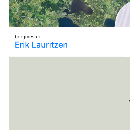
borgmester
Erik Lauritzen