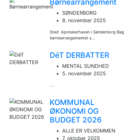
Børnearrangement
SØNDERBORG
8. november 2025
Sted: Apotekerhaven i Sønderborg Bag
børnearrangementet s...
DéT DERBATTER
MENTAL SUNDHED
5. november 2025
...
KOMMUNAL
ØKONOMI OG
BUDGET 2026
ALLE ER VELKOMMEN
7. oktober 2025