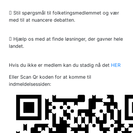
 Stil spørgsmål til folketingsmedlemmet og vær
med til at nuancere debatten.
 Hjælp os med at finde løsninger, der gavner hele
landet.
Hvis du ikke er medlem kan du stadig nå det
HER
Eller Scan Qr koden for at komme til
indmeldelsessiden: