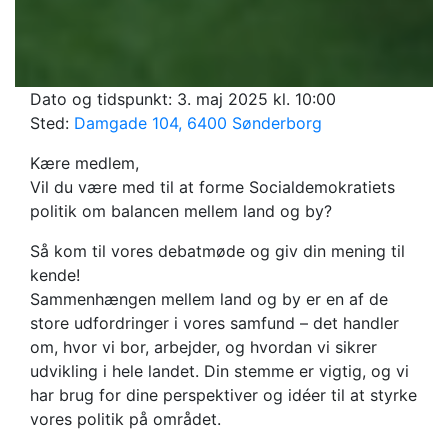
Dato og tidspunkt:
3. maj 2025 kl. 10:00
Sted:
Damgade 104, 6400 Sønderborg
Kære medlem,
Vil du være med til at forme Socialdemokratiets
politik om balancen mellem land og by?
Så kom til vores debatmøde og giv din mening til
kende!
Sammenhængen mellem land og by er en af de
store udfordringer i vores samfund – det handler
om, hvor vi bor, arbejder, og hvordan vi sikrer
udvikling i hele landet. Din stemme er vigtig, og vi
har brug for dine perspektiver og idéer til at styrke
vores politik på området.