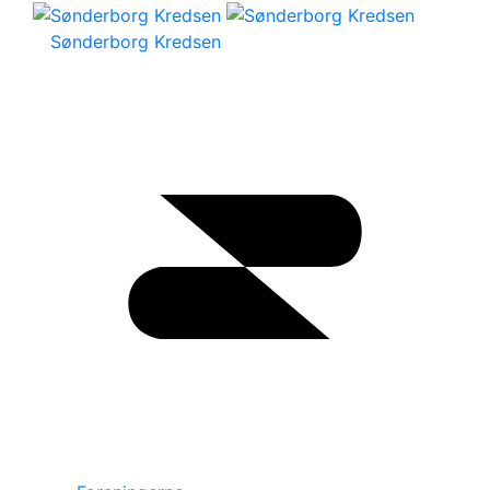
Sønderborg Kredsen