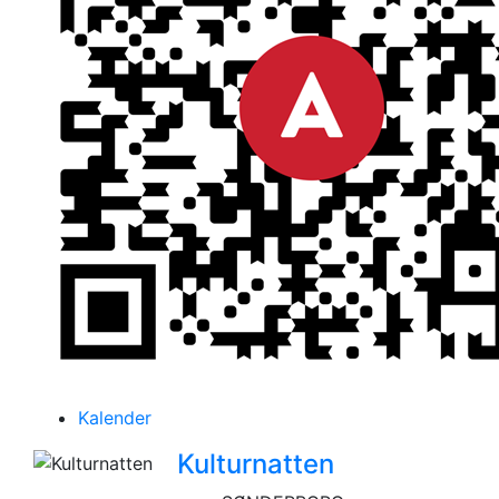
Kalender
Kulturnatten