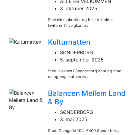
ALLE ER VELKOMMEN
3. oktober 2025
Socialdemokratiet og hele A-holdet
Inviterer til valgkamp...
Kulturnatten
SØNDERBORG
5. september 2025
Sted: Havnen i Sønderborg Kom og mød
os og nogle af vores...
Balancen Mellem Land
& By
SØNDERBORG
3. maj 2025
Sted: Damgade 104, 6400 Sønderborg