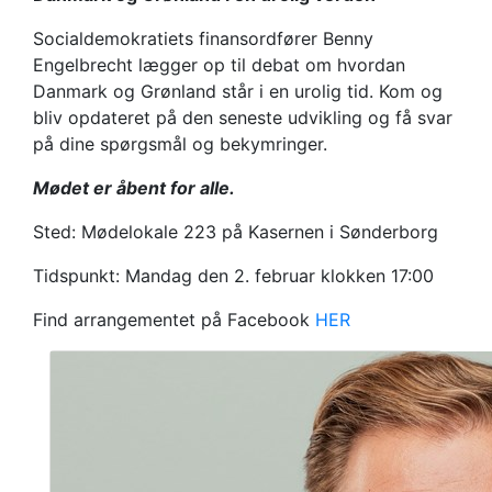
Socialdemokratiets finansordfører Benny
Engelbrecht lægger op til debat om hvordan
Danmark og Grønland står i en urolig tid. Kom og
bliv opdateret på den seneste udvikling og få svar
på dine spørgsmål og bekymringer.
Mødet er åbent for alle.
Sted: Mødelokale 223 på Kasernen i Sønderborg
Tidspunkt: Mandag den 2. februar klokken 17:00
Find arrangementet på Facebook
HER