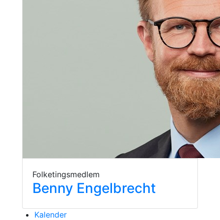
Folketingsmedlem
Benny Engelbrecht
Kalender