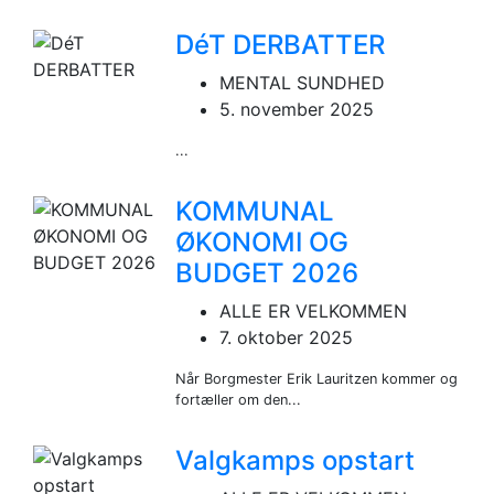
DéT DERBATTER
MENTAL SUNDHED
5. november 2025
...
KOMMUNAL
ØKONOMI OG
BUDGET 2026
ALLE ER VELKOMMEN
7. oktober 2025
Når Borgmester Erik Lauritzen kommer og
fortæller om den...
Valgkamps opstart