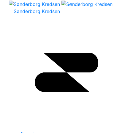
Sønderborg Kredsen