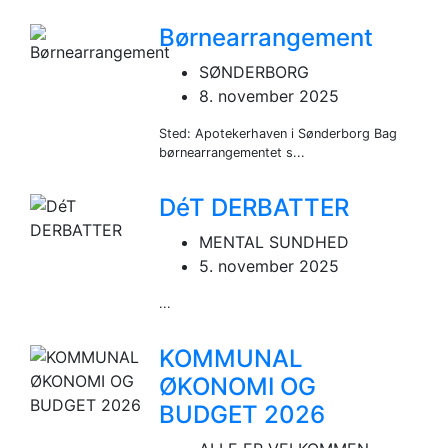
Børnearrangement
SØNDERBORG
8. november 2025
Sted: Apotekerhaven i Sønderborg Bag
børnearrangementet s...
DéT DERBATTER
MENTAL SUNDHED
5. november 2025
...
KOMMUNAL
ØKONOMI OG
BUDGET 2026