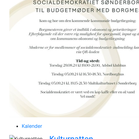
Kalender
Kulturnatten