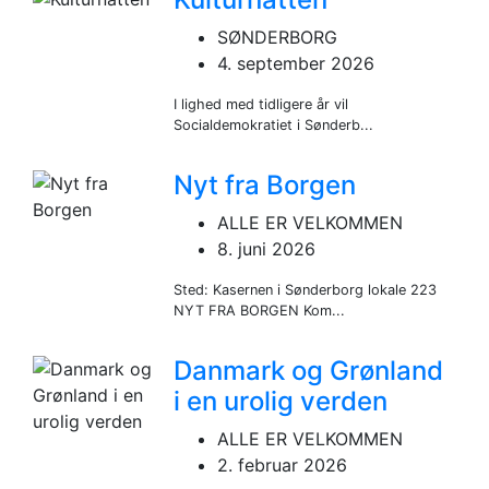
SØNDERBORG
4. september 2026
I lighed med tidligere år vil
Socialdemokratiet i Sønderb...
Nyt fra Borgen
ALLE ER VELKOMMEN
8. juni 2026
Sted: Kasernen i Sønderborg lokale 223
NYT FRA BORGEN Kom...
Danmark og Grønland
i en urolig verden
ALLE ER VELKOMMEN
2. februar 2026