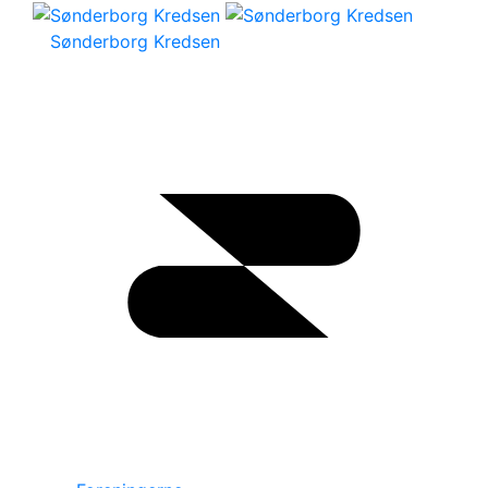
Sønderborg Kredsen