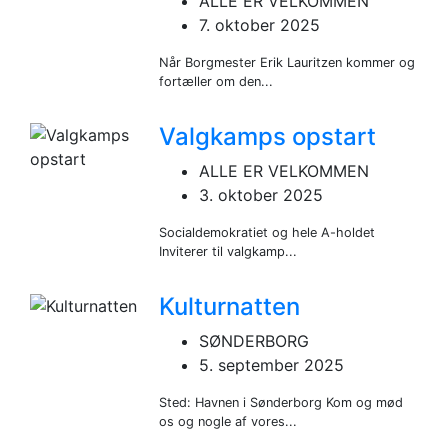
ALLE ER VELKOMMEN
7. oktober 2025
Når Borgmester Erik Lauritzen kommer og
fortæller om den...
Valgkamps opstart
ALLE ER VELKOMMEN
3. oktober 2025
Socialdemokratiet og hele A-holdet
Inviterer til valgkamp...
Kulturnatten
SØNDERBORG
5. september 2025
Sted: Havnen i Sønderborg Kom og mød
os og nogle af vores...