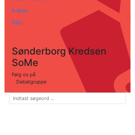
S-aktiv
DSU
Sønderborg Kredsen
SoMe
Følg os på
Debatgruppe