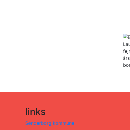
links
Sønderborg kommune