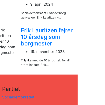
9. april 2024
Socialdemokratiet i Sønderborg
genvælger Erik Lauritzen –...
Erik Lauritzen fejrer
10 årsdag som
borgmester
19. november 2023
Tillykke med de 10 år og tak for din
store indsats Erik...
Partiet
Socialdemokratiet