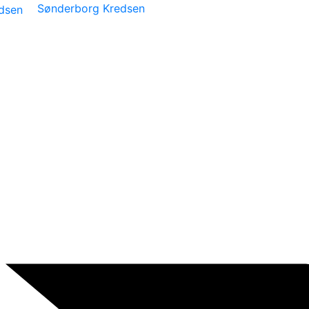
Sønderborg Kredsen