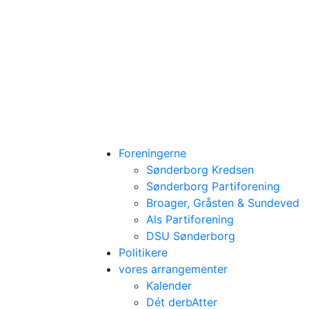
Foreningerne
Sønderborg Kredsen
Sønderborg Partiforening
Broager, Gråsten & Sundeved
Als Partiforening
DSU Sønderborg
Politikere
vores arrangementer
Kalender
Dét derbAtter