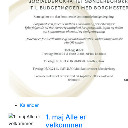
Kalender
1. maj Alle er
velkommen