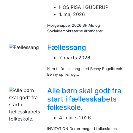
HOS RISA I GUDERUP
1. maj 2026
Morgenappel 2026 3F Als og
Socialdemokraterne arrangerer...
Fællessang
7. marts 2026
Kom til fællessang med Benny Engelbrecht
Benny spiller og...
Alle børn skal godt fra
start i fællesskabets
folkeskole.
4. marts 2026
INVITATION Der er meget i folkeskolen,