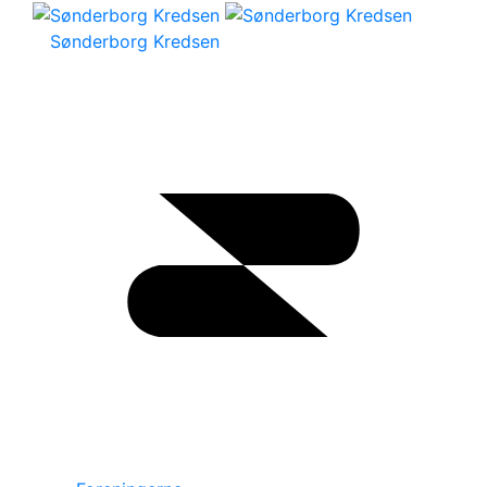
Sønderborg Kredsen