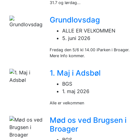
31.7 og lørdag...
Grundlovsdag
ALLE ER VELKOMMEN
5. juni 2026
Fredag den 5/6 kl 14.00 iParken i Broager.
Mere Info kommer.
1. Maj i Adsbøl
BGS
1. maj 2026
Alle er velkommen
Mød os ved Brugsen i
Broager
BGS