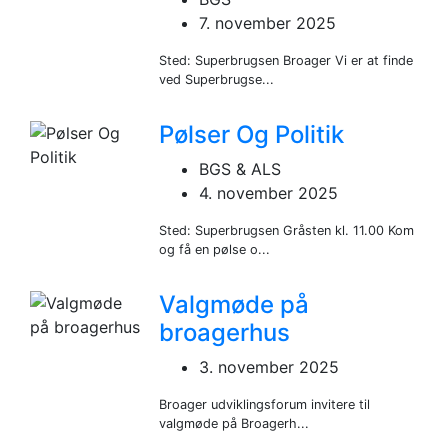
7. november 2025
Sted: Superbrugsen Broager Vi er at finde
ved Superbrugse...
Pølser Og Politik
BGS & ALS
4. november 2025
Sted: Superbrugsen Gråsten kl. 11.00 Kom
og få en pølse o...
Valgmøde på
broagerhus
3. november 2025
Broager udviklingsforum invitere til
valgmøde på Broagerh...