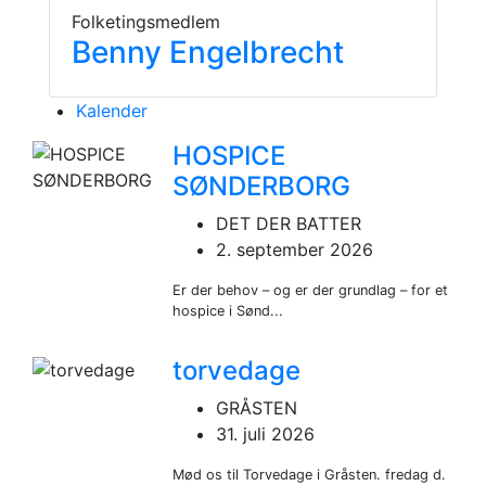
Folketingsmedlem
Benny Engelbrecht
Kalender
HOSPICE
SØNDERBORG
DET DER BATTER
2. september 2026
Er der behov – og er der grundlag – for et
hospice i Sønd...
torvedage
GRÅSTEN
31. juli 2026
Mød os til Torvedage i Gråsten. fredag d.