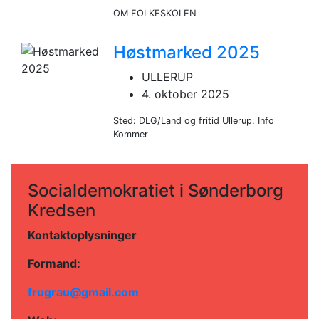
OM FOLKESKOLEN
Høstmarked 2025
ULLERUP
4. oktober 2025
Sted: DLG/Land og fritid Ullerup. Info
Kommer
Socialdemokratiet i Sønderborg
Kredsen
Kontaktoplysninger
Formand:
frugrau@gmail.com