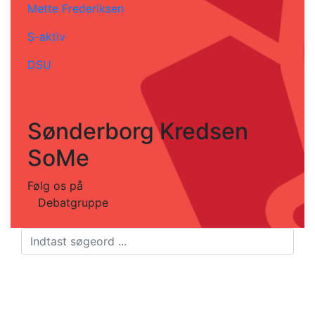
Mette Frederiksen
S-aktiv
DSU
Sønderborg Kredsen
SoMe
Følg os på
Debatgruppe