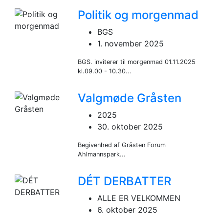
Politik og morgenmad
BGS
1. november 2025
BGS. inviterer til morgenmad 01.11.2025
kl.09.00 - 10.30...
Valgmøde Gråsten
2025
30. oktober 2025
Begivenhed af Gråsten Forum
Ahlmannspark...
DÉT DERBATTER
ALLE ER VELKOMMEN
6. oktober 2025