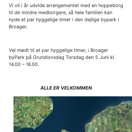
Vi vil i år udvide arrangementet med en hoppeborg
til de mindre medborgere, så hele familien kan
nyde et par hyggelige timer i den dejlige bypark i
Broager.
Vel mødt til et par hyggelige timer, i Broager
byPark på Grundlovsdag Torsdag den 5 Juni kl
14.00 – 16.00.
ALLE ER VELKOMMEN