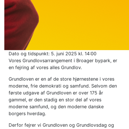
Dato og tidspunkt:
5. juni 2025 kl. 14:00
Vores Grundlovsarrangement i Broager bypark, er
en fejring af vores alles Grundlov.
Grundloven er en af de store hjørnestene i vores
moderne, frie demokrati og samfund. Selvom den
første udgave af Grundloven er over 175 år
gammel, er den stadig en stor del af vores
moderne samfund, og den moderne danske
borgers hverdag.
Derfor fejrer vi Grundloven og Grundlovsdag og