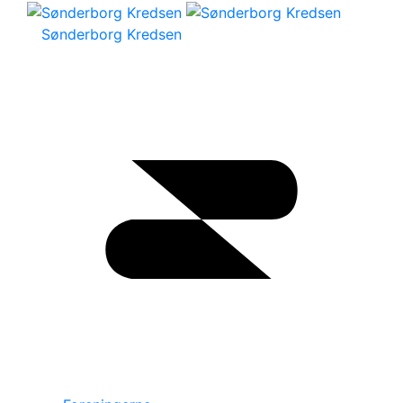
Sønderborg Kredsen