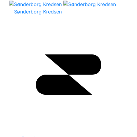
Sønderborg Kredsen