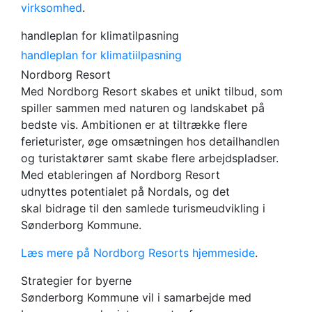
virksomhed
.
handleplan for klimatilpasning
handleplan for klimatiilpasning
Nordborg Resort
Med Nordborg Resort skabes et unikt tilbud, som
spiller sammen med naturen og landskabet på
bedste vis. Ambitionen er at tiltrække flere
ferieturister, øge omsætningen hos detailhandlen
og turistaktører samt skabe flere arbejdspladser.
Med etableringen af Nordborg Resort
udnyttes potentialet på Nordals, og det
skal bidrage til den samlede turismeudvikling i
Sønderborg Kommune.
Læs mere på Nordborg Resorts hjemmeside
.
Strategier for byerne
Sønderborg Kommune vil i samarbejde med