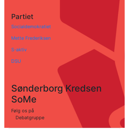
Partiet
Socialdemokratiet
Mette Frederiksen
S-aktiv
DSU
Sønderborg Kredsen
SoMe
Følg os på
Debatgruppe