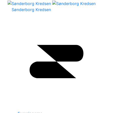
Sønderborg Kredsen